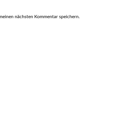
 meinen nächsten Kommentar speichern.