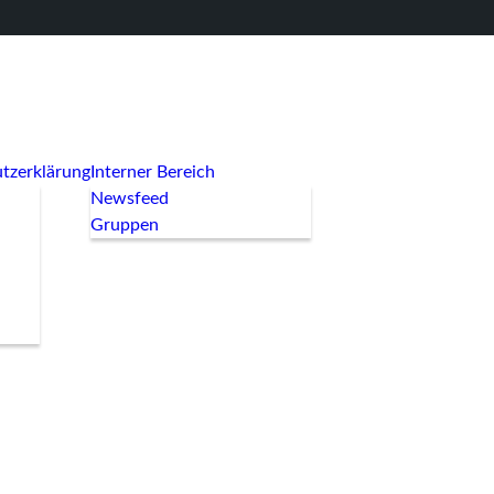
tzerklärung
Interner Bereich
Newsfeed
Gruppen