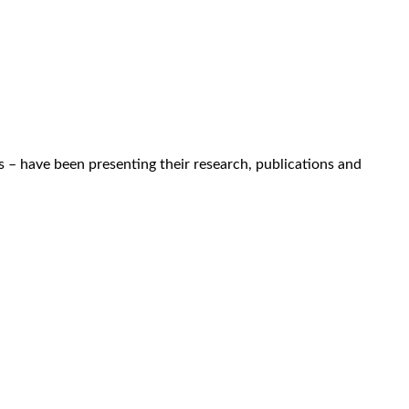
s – have been presenting their research, publications and