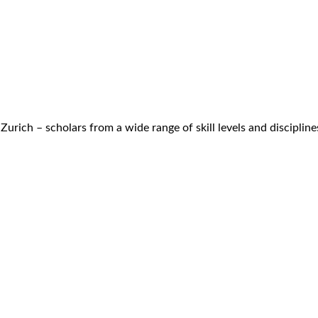
rich – scholars from a wide range of skill levels and discipline