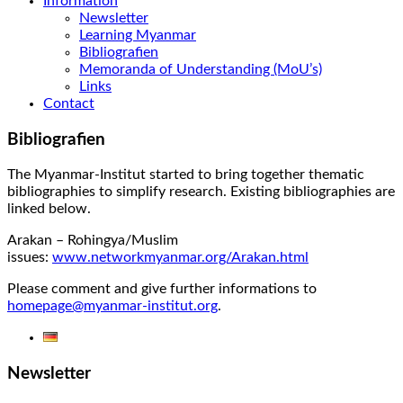
Information
Newsletter
Learning Myanmar
Bibliografien
Memoranda of Understanding (MoU’s)
Links
Contact
Bibliografien
The Myanmar-Institut started to bring together thematic
bibliographies to simplify research. Existing bibliographies are
linked below.
Arakan – Rohingya/Muslim
issues:
www.networkmyanmar.org/Arakan.html
Please comment and give further informations to
homepage@myanmar-institut.org
.
Newsletter