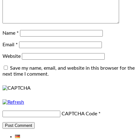
Name
*
Email
*
Website
Save my name, email, and website in this browser for the
next time I comment.
CAPTCHA Code
*